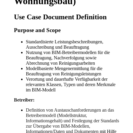
Wohnungsbau)
Use Case Document Definition
Purpose and Scope
Standardisierte Leistungsbeschreibungen,
Ausschreibung und Beauftragung
Nutzung von BIM-Betreibermodellen für die
Beauftragung, Nachverfolgung sowie
Abrechnung von Reinigungsarbeiten
Modellbasierte Mengenermittlung für die
Beauftragung von Reinigungsleistungen
Verortung und dauerhafte Verfügbarkeit der
relevanten Klassen, Typen und deren Merkmale
im BIM-Modell
Betreiber:
Definition von Austauschanforderungen an das
Betreibermodell (Modellstruktur,
Informationsgehalt) und Festlegung der Standards
zur Übergabe von BIM-Modellen,
Informationen/Daten und Dokumenten
mit Hilfe