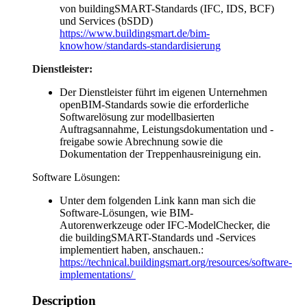
von buildingSMART-Standards (IFC, IDS, BCF)
und Services (bSDD)
https://www.buildingsmart.de/bim-
knowhow/standards-standardisierung
Dienstleister:
Der Dienstleister führt im eigenen Unternehmen
openBIM-Standards sowie die erforderliche
Softwarelösung zur modellbasierten
Auftragsannahme, Leistungsdokumentation und -
freigabe sowie Abrechnung sowie die
Dokumentation der Treppenhausreinigung ein.
Software Lösungen:
Unter dem folgenden Link kann man sich die
Software-Lösungen, wie BIM-
Autorenwerkzeuge oder IFC-ModelChecker, die
die buildingSMART-Standards und -Services
implementiert haben, anschauen.:
https://technical.buildingsmart.org/resources/software-
implementations/
Description