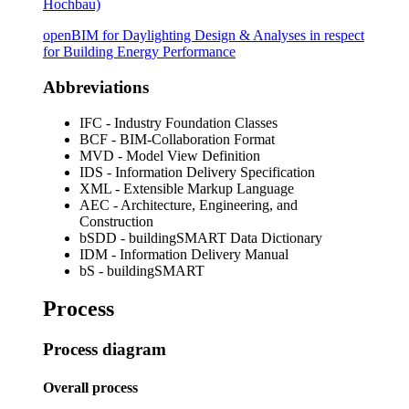
Hochbau)
openBIM for Daylighting Design & Analyses in respect
for Building Energy Performance
Abbreviations
IFC - Industry Foundation Classes
BCF - BIM-Collaboration Format
MVD - Model View Definition
IDS - Information Delivery Specification
XML - Extensible Markup Language
AEC - Architecture, Engineering, and
Construction
bSDD - buildingSMART Data Dictionary
IDM - Information Delivery Manual
bS - buildingSMART
Process
Process diagram
Overall process