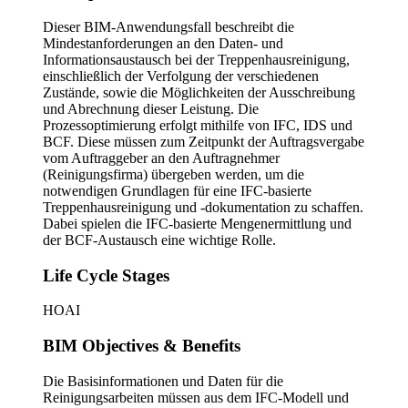
Dieser BIM-Anwendungsfall beschreibt die
Mindestanforderungen an den Daten- und
Informationsaustausch bei der Treppenhausreinigung,
einschließlich der Verfolgung der verschiedenen
Zustände, sowie die Möglichkeiten der Ausschreibung
und Abrechnung dieser Leistung. Die
Prozessoptimierung erfolgt mithilfe von IFC, IDS und
BCF. Diese müssen zum Zeitpunkt der Auftragsvergabe
vom Auftraggeber an den Auftragnehmer
(Reinigungsfirma) übergeben werden, um die
notwendigen Grundlagen für eine IFC-basierte
Treppenhausreinigung und -dokumentation zu schaffen.
Dabei spielen die IFC-basierte Mengenermittlung und
der BCF-Austausch eine wichtige Rolle.
Life Cycle Stages
HOAI
BIM Objectives & Benefits
Die Basisinformationen und Daten für die
Reinigungsarbeiten müssen aus dem IFC-Modell und