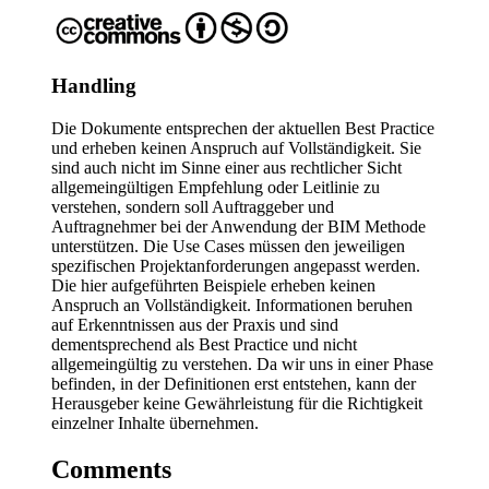
Handling
Die Dokumente entsprechen der aktuellen Best Practice
und erheben keinen Anspruch auf Vollständigkeit. Sie
sind auch nicht im Sinne einer aus rechtlicher Sicht
allgemeingültigen Empfehlung oder Leitlinie zu
verstehen, sondern soll Auftraggeber und
Auftragnehmer bei der Anwendung der BIM Methode
unterstützen. Die Use Cases müssen den jeweiligen
spezifischen Projektanforderungen angepasst werden.
Die hier aufgeführten Beispiele erheben keinen
Anspruch an Vollständigkeit. Informationen beruhen
auf Erkenntnissen aus der Praxis und sind
dementsprechend als Best Practice und nicht
allgemeingültig zu verstehen. Da wir uns in einer Phase
befinden, in der Definitionen erst entstehen, kann der
Herausgeber keine Gewährleistung für die Richtigkeit
einzelner Inhalte übernehmen.
Comments