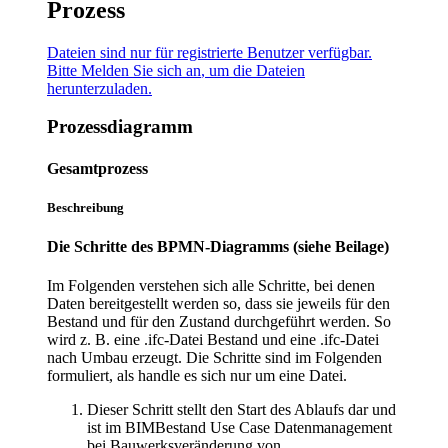
Prozess
Dateien sind nur für registrierte Benutzer verfügbar.
Bitte
Melden Sie sich an
, um die Dateien
herunterzuladen.
Prozessdiagramm
Gesamtprozess
Beschreibung
Die Schritte des BPMN-Diagramms (siehe Beilage)
Im Folgenden verstehen sich alle Schritte, bei denen
Daten bereitgestellt werden so, dass sie jeweils für den
Bestand und für den Zustand durchgeführt werden. So
wird z. B. eine .ifc-Datei Bestand und eine .ifc-Datei
nach Umbau erzeugt. Die Schritte sind im Folgenden
formuliert, als handle es sich nur um eine Datei.
Dieser Schritt stellt den Start des Ablaufs dar und
ist im BIMBestand Use Case Datenmanagement
bei Bauwerksveränderung von