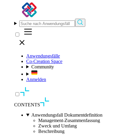
Anwendungsfälle
Co-Creation Space
Community
Anmelden
CONTENTS
Anwendungsfall Dokumentdefinition
Management-Zusammenfassung
Zweck und Umfang
Beschreibung