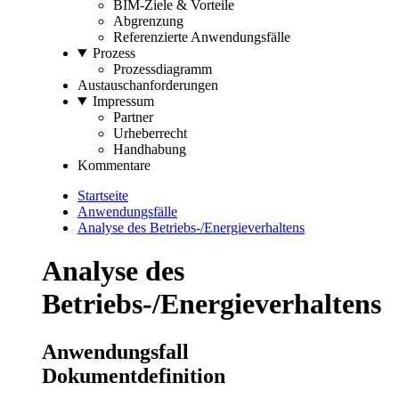
BIM-Ziele & Vorteile
Abgrenzung
Referenzierte Anwendungsfälle
Prozess
Prozessdiagramm
Austauschanforderungen
Impressum
Partner
Urheberrecht
Handhabung
Kommentare
Startseite
Anwendungsfälle
Analyse des Betriebs-/Energieverhaltens
Analyse des
Betriebs-/Energieverhaltens
Anwendungsfall
Dokumentdefinition