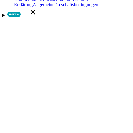
Erklärung
Allgemeine Geschäftsbedingungen