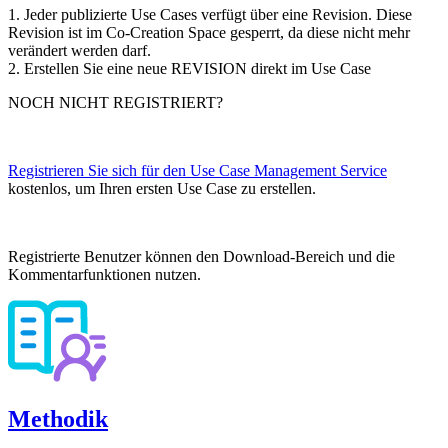
1. Jeder publizierte Use Cases verfügt über eine Revision. Diese
Revision ist im Co-Creation Space gesperrt, da diese nicht mehr
verändert werden darf.
2. Erstellen Sie eine neue REVISION direkt im Use Case
NOCH NICHT REGISTRIERT?
Registrieren Sie sich für den Use Case Management Service
kostenlos, um Ihren ersten Use Case zu erstellen.
Registrierte Benutzer können den Download-Bereich und die
Kommentarfunktionen nutzen.
Methodik