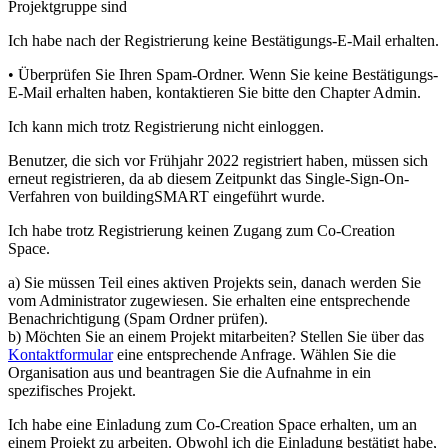
Projektgruppe sind
Ich habe nach der Registrierung keine Bestätigungs-E-Mail erhalten.
• Überprüfen Sie Ihren Spam-Ordner. Wenn Sie keine Bestätigungs-
E-Mail erhalten haben, kontaktieren Sie bitte den Chapter Admin.
Ich kann mich trotz Registrierung nicht einloggen.
Benutzer, die sich vor Frühjahr 2022 registriert haben, müssen sich
erneut registrieren, da ab diesem Zeitpunkt das Single-Sign-On-
Verfahren von buildingSMART eingeführt wurde.
Ich habe trotz Registrierung keinen Zugang zum Co-Creation
Space.
a) Sie müssen Teil eines aktiven Projekts sein, danach werden Sie
vom Administrator zugewiesen. Sie erhalten eine entsprechende
Benachrichtigung (Spam Ordner prüfen).
b) Möchten Sie an einem Projekt mitarbeiten? Stellen Sie über das
Kontaktformular
eine entsprechende Anfrage. Wählen Sie die
Organisation aus und beantragen Sie die Aufnahme in ein
spezifisches Projekt.
Ich habe eine Einladung zum Co-Creation Space erhalten, um an
einem Projekt zu arbeiten. Obwohl ich die Einladung bestätigt habe,