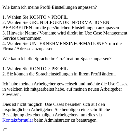
Wie kann ich meine Profil-Einstellungen anpassen?
1. Wählen Sie KONTO > PROFIL
2. Wählen Sie GRUNDLEGENDE INFORMATIONEN
BEARBEITEN um die persönlichen Einstellungen anzupassen.
3. Hinweis: Name / Vorname wird direkt im Use Case Management
Service übernommen
4. Wählen Sie UNTERNEHMENSINFORMATIONEN um die
Firma / Adresse anzupassen
Wie kann ich die Sprache im Co-Creation Space anpassen?
1. Wählen Sie KONTO > PROFIL
2. Sie können die Spracheinstellungen in Ihrem Profil ändern.
Ich habe meinen Arbeitgeber gewechselt und möchte die Use Cases,
in welchen ich mitgearbeitet habe, auf meinen neuen Arbeitgeber
zuweisen.
Dies ist nicht möglich. Use Cases beziehen sich auf den
ursprünglichen Arbeitgeber. Sie benötigen eine schriftliche
Bestätigung des ehemaligen Arbeitgebers, um dies via
Kontaktformular
beim Administrator zu beantragen.