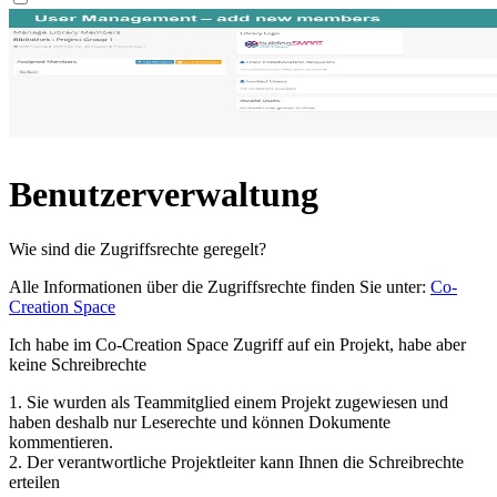
Benutzerverwaltung
Wie sind die Zugriffsrechte geregelt?
Alle Informationen über die Zugriffsrechte finden Sie unter:
Co-
Creation Space
Ich habe im Co-Creation Space Zugriff auf ein Projekt, habe aber
keine Schreibrechte
1. Sie wurden als Teammitglied einem Projekt zugewiesen und
haben deshalb nur Leserechte und können Dokumente
kommentieren.
2. Der verantwortliche Projektleiter kann Ihnen die Schreibrechte
erteilen