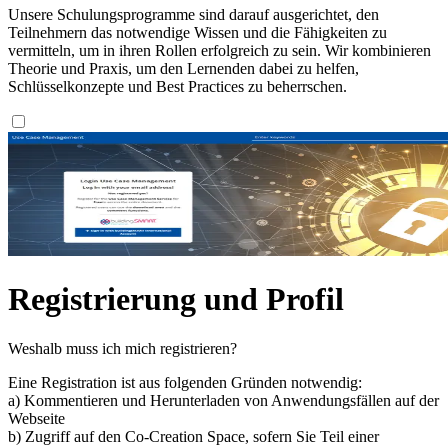
Unsere Schulungsprogramme sind darauf ausgerichtet, den
Teilnehmern das notwendige Wissen und die Fähigkeiten zu
vermitteln, um in ihren Rollen erfolgreich zu sein. Wir kombinieren
Theorie und Praxis, um den Lernenden dabei zu helfen,
Schlüsselkonzepte und Best Practices zu beherrschen.
Registrierung und Profil
Weshalb muss ich mich registrieren?
Eine Registration ist aus folgenden Gründen notwendig:
a) Kommentieren und Herunterladen von Anwendungsfällen auf der
Webseite
b) Zugriff auf den Co-Creation Space, sofern Sie Teil einer