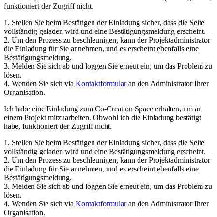
funktioniert der Zugriff nicht.
1. Stellen Sie beim Bestätigen der Einladung sicher, dass die Seite
vollständig geladen wird und eine Bestätigungsmeldung erscheint.
2. Um den Prozess zu beschleunigen, kann der Projektadministrator
die Einladung für Sie annehmen, und es erscheint ebenfalls eine
Bestätigungsmeldung.
3. Melden Sie sich ab und loggen Sie erneut ein, um das Problem zu
lösen.
4. Wenden Sie sich via
Kontaktformular
an den Administrator Ihrer
Organisation.
Ich habe eine Einladung zum Co-Creation Space erhalten, um an
einem Projekt mitzuarbeiten. Obwohl ich die Einladung bestätigt
habe, funktioniert der Zugriff nicht.
1. Stellen Sie beim Bestätigen der Einladung sicher, dass die Seite
vollständig geladen wird und eine Bestätigungsmeldung erscheint.
2. Um den Prozess zu beschleunigen, kann der Projektadministrator
die Einladung für Sie annehmen, und es erscheint ebenfalls eine
Bestätigungsmeldung.
3. Melden Sie sich ab und loggen Sie erneut ein, um das Problem zu
lösen.
4. Wenden Sie sich via
Kontaktformular
an den Administrator Ihrer
Organisation.