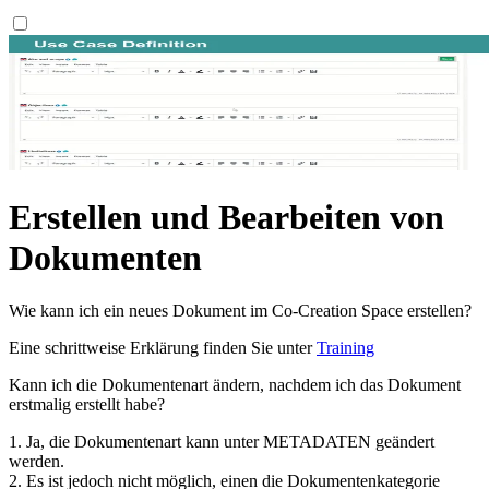
Erstellen und Bearbeiten von
Dokumenten
Wie kann ich ein neues Dokument im Co-Creation Space erstellen?
Eine schrittweise Erklärung finden Sie unter
Training
Kann ich die Dokumentenart ändern, nachdem ich das Dokument
erstmalig erstellt habe?
1. Ja, die Dokumentenart kann unter METADATEN geändert
werden.
2. Es ist jedoch nicht möglich, einen die Dokumentenkategorie