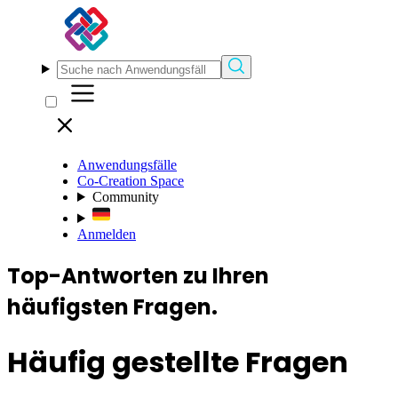
Anwendungsfälle
Co-Creation Space
Community
Anmelden
Top-Antworten
zu Ihren
häufigsten Fragen.
Häufig gestellte Fragen