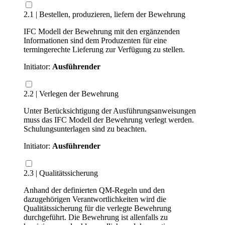
2.1 | Bestellen, produzieren, liefern der Bewehrung
IFC Modell der Bewehrung mit den ergänzenden
Informationen sind dem Produzenten für eine
termingerechte Lieferung zur Verfügung zu stellen.
Initiator:
Ausführender
2.2 | Verlegen der Bewehrung
Unter Berücksichtigung der Ausführungsanweisungen
muss das IFC Modell der Bewehrung verlegt werden.
Schulungsunterlagen sind zu beachten.
Initiator:
Ausführender
2.3 | Qualitätssicherung
Anhand der definierten QM-Regeln und den
dazugehörigen Verantwortlichkeiten wird die
Qualitätssicherung für die verlegte Bewehrung
durchgeführt. Die Bewehrung ist allenfalls zu