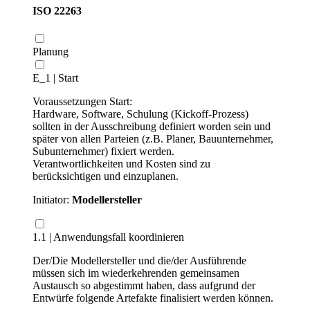
ISO 22263
Planung
E_1 | Start
Voraussetzungen Start:
Hardware, Software, Schulung (Kickoff-Prozess)
sollten in der Ausschreibung definiert worden sein und
später von allen Parteien (z.B. Planer, Bauunternehmer,
Subunternehmer) fixiert werden.
Verantwortlichkeiten und Kosten sind zu
berücksichtigen und einzuplanen.
Initiator:
Modellersteller
1.1 | Anwendungsfall koordinieren
Der/Die Modellersteller und die/der Ausführende
müssen sich im wiederkehrenden gemeinsamen
Austausch so abgestimmt haben, dass aufgrund der
Entwürfe folgende Artefakte finalisiert werden können.