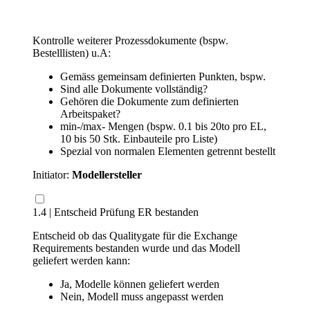
Kontrolle weiterer Prozessdokumente (bspw.
Bestelllisten) u.A:
Gemäss gemeinsam definierten Punkten, bspw.
Sind alle Dokumente vollständig?
Gehören die Dokumente zum definierten
Arbeitspaket?
min-/max- Mengen (bspw. 0.1 bis 20to pro EL,
10 bis 50 Stk. Einbauteile pro Liste)
Spezial von normalen Elementen getrennt bestellt
Initiator:
Modellersteller
1.4 | Entscheid Prüfung ER bestanden
Entscheid ob das Qualitygate für die Exchange
Requirements bestanden wurde und das Modell
geliefert werden kann:
Ja, Modelle können geliefert werden
Nein, Modell muss angepasst werden