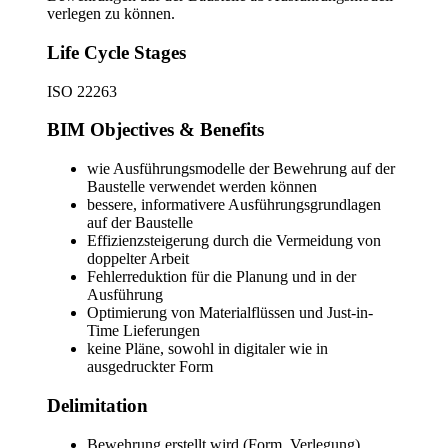
verlegen zu können.
Life Cycle Stages
ISO 22263
BIM Objectives & Benefits
wie Ausführungsmodelle der Bewehrung auf der
Baustelle verwendet werden können
bessere, informativere Ausführungsgrundlagen
auf der Baustelle
Effizienzsteigerung durch die Vermeidung von
doppelter Arbeit
Fehlerreduktion für die Planung und in der
Ausführung
Optimierung von Materialflüssen und Just-in-
Time Lieferungen
keine Pläne, sowohl in digitaler wie in
ausgedruckter Form
Delimitation
Bewehrung erstellt wird (Form, Verlegung)