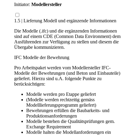
Initiator:
Modellersteller
1.5 | Lieferung Modell und ergänzende Informationen
Die Modelle (.ifc) und die ergänzenden Informationen
sind auf einem CDE (Common Data Environment) dem
Ausführenden zur Verfügung zu stellen und diesem die
Übergabe kommunizieren.
IFC Modelle der Bewehrung
Pro Arbeitspaket werden vom Modellersteller IFC-
Modelle der Bewehrungen (und Beton und Einbauteile)
geliefert. Hierzu sind u.A. folgende Punkte zu
berücksichtigen:
Modelle werden pro Etappe geliefert
(Modelle werden rechtzeitig gemäss
Modelllieferungsprogramm geliefert)
Bewehrungen erfüllen die Baubarkeits- und
Produktionsanforderungen
Modelle bestehen die Qualitätsprüfungen gem.
Exchange Requirement
Modelle halten die Modellanforderungen ein