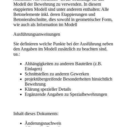
Modell der Bewehrung zu verwenden. In diesem
etappierten Modell sind unter anderem enthalten: Alle
Betonelemente inkl. deren Etappierungen und
Betonierabschnitte, dies sowohl in geometrischer Form,
wie auch als Information im Modell
Ausführungsanweisungen
Sie definieren welche Punkte bei der Ausführung neben
den Angaben im Modell zusätzlich zu beachten sind.
ua.:
Abhängigkeiten zu anderen Bauteilen (z.B.
Einlagen)
Schnittstellen zu anderen Gewerken
projektübergreifende Besonderheiten hinsichtlich
Bewehrung
Klärung spezieller Details
Ergänzende Angaben zu Spezialbewehrungen
Inhalt dieses Dokuments:
Änderungsnachweis