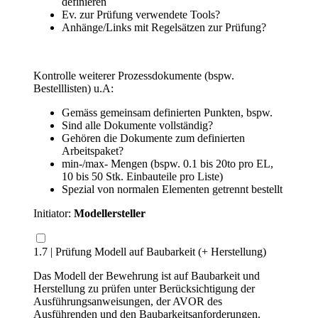
definieren
Ev. zur Prüfung verwendete Tools?
Anhänge/Links mit Regelsätzen zur Prüfung?
Kontrolle weiterer Prozessdokumente (bspw.
Bestelllisten) u.A:
Gemäss gemeinsam definierten Punkten, bspw.
Sind alle Dokumente vollständig?
Gehören die Dokumente zum definierten
Arbeitspaket?
min-/max- Mengen (bspw. 0.1 bis 20to pro EL,
10 bis 50 Stk. Einbauteile pro Liste)
Spezial von normalen Elementen getrennt bestellt
Initiator:
Modellersteller
1.7 | Prüfung Modell auf Baubarkeit (+ Herstellung)
Das Modell der Bewehrung ist auf Baubarkeit und
Herstellung zu prüfen unter Berücksichtigung der
Ausführungsanweisungen, der AVOR des
Ausführenden und den Baubarkeitsanforderungen.