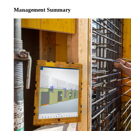
Management Summary