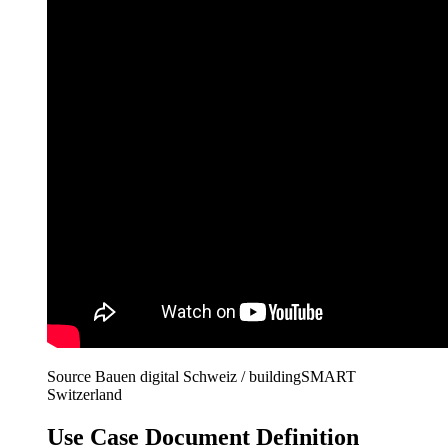
Source Bauen digital Schweiz / buildingSMART
Switzerland
Use Case Document Definition