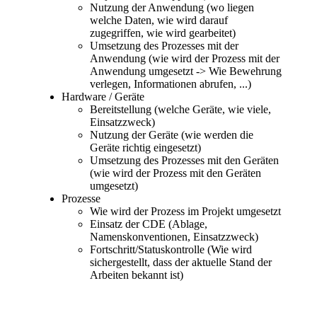
Nutzung der Anwendung (wo liegen
welche Daten, wie wird darauf
zugegriffen, wie wird gearbeitet)
Umsetzung des Prozesses mit der
Anwendung (wie wird der Prozess mit der
Anwendung umgesetzt -> Wie Bewehrung
verlegen, Informationen abrufen, ...)
Hardware / Geräte
Bereitstellung (welche Geräte, wie viele,
Einsatzzweck)
Nutzung der Geräte (wie werden die
Geräte richtig eingesetzt)
Umsetzung des Prozesses mit den Geräten
(wie wird der Prozess mit den Geräten
umgesetzt)
Prozesse
Wie wird der Prozess im Projekt umgesetzt
Einsatz der CDE (Ablage,
Namenskonventionen, Einsatzzweck)
Fortschritt/Statuskontrolle (Wie wird
sichergestellt, dass der aktuelle Stand der
Arbeiten bekannt ist)