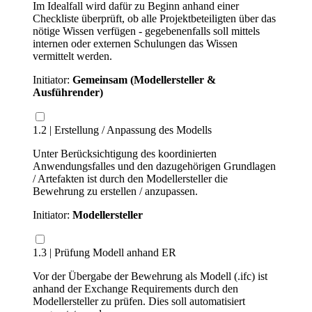
Im Idealfall wird dafür zu Beginn anhand einer
Checkliste überprüft, ob alle Projektbeteiligten über das
nötige Wissen verfügen - gegebenenfalls soll mittels
internen oder externen Schulungen das Wissen
vermittelt werden.
Initiator:
Gemeinsam (Modellersteller &
Ausführender)
1.2 | Erstellung / Anpassung des Modells
Unter Berücksichtigung des koordinierten
Anwendungsfalles und den dazugehörigen Grundlagen
/ Artefakten ist durch den Modellersteller die
Bewehrung zu erstellen / anzupassen.
Initiator:
Modellersteller
1.3 | Prüfung Modell anhand ER
Vor der Übergabe der Bewehrung als Modell (.ifc) ist
anhand der Exchange Requirements durch den
Modellersteller zu prüfen. Dies soll automatisiert