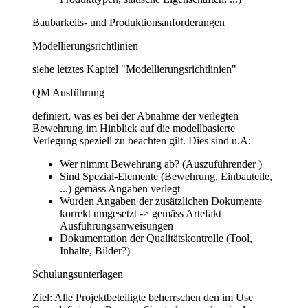
Baubarkeits- und Produktionsanforderungen
Modellierungsrichtlinien
siehe letztes Kapitel "Modellierungsrichtlinien"
QM Ausführung
definiert, was es bei der Abnahme der verlegten
Bewehrung im Hinblick auf die modellbasierte
Verlegung speziell zu beachten gilt. Dies sind u.A:
Wer nimmt Bewehrung ab? (Auszuführender )
Sind Spezial-Elemente (Bewehrung, Einbauteile,
...) gemäss Angaben verlegt
Wurden Angaben der zusätzlichen Dokumente
korrekt umgesetzt -> gemäss Artefakt
Ausführungsanweisungen
Dokumentation der Qualitätskontrolle (Tool,
Inhalte, Bilder?)
Schulungsunterlagen
Ziel: Alle Projektbeteiligte beherrschen den im Use