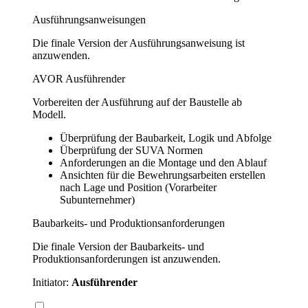
Ausführungsanweisungen
Die finale Version der Ausführungsanweisung ist
anzuwenden.
AVOR Ausführender
Vorbereiten der Ausführung auf der Baustelle ab
Modell.
Überprüfung der Baubarkeit, Logik und Abfolge
Überprüfung der SUVA Normen
Anforderungen an die Montage und den Ablauf
Ansichten für die Bewehrungsarbeiten erstellen
nach Lage und Position (Vorarbeiter
Subunternehmer)
Baubarkeits- und Produktionsanforderungen
Die finale Version der Baubarkeits- und
Produktionsanforderungen ist anzuwenden.
Initiator:
Ausführender