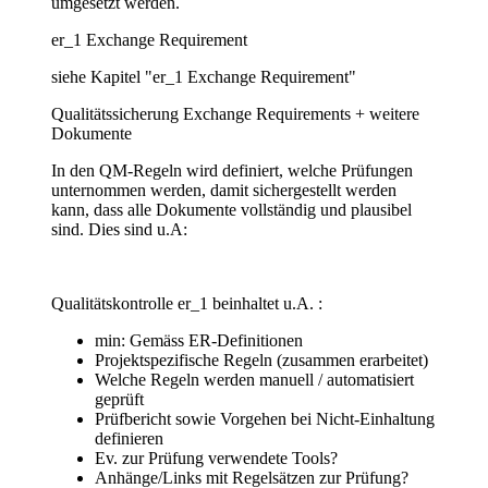
umgesetzt werden.
er_1 Exchange Requirement
siehe Kapitel "er_1 Exchange Requirement"
Qualitätssicherung Exchange Requirements + weitere
Dokumente
In den QM-Regeln wird definiert, welche Prüfungen
unternommen werden, damit sichergestellt werden
kann, dass alle Dokumente vollständig und plausibel
sind. Dies sind u.A:
Qualitätskontrolle er_1 beinhaltet u.A. :
min: Gemäss ER-Definitionen
Projektspezifische Regeln (zusammen erarbeitet)
Welche Regeln werden manuell / automatisiert
geprüft
Prüfbericht sowie Vorgehen bei Nicht-Einhaltung
definieren
Ev. zur Prüfung verwendete Tools?
Anhänge/Links mit Regelsätzen zur Prüfung?