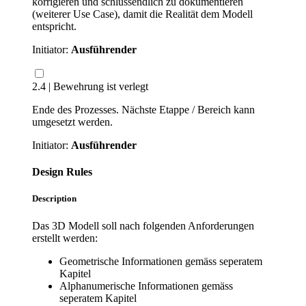
korrigieren und schlussendlich zu dokumentieren
(weiterer Use Case), damit die Realität dem Modell
entspricht.
Initiator:
Ausführender
2.4 | Bewehrung ist verlegt
Ende des Prozesses. Nächste Etappe / Bereich kann
umgesetzt werden.
Initiator:
Ausführender
Design Rules
Description
Das 3D Modell soll nach folgenden Anforderungen
erstellt werden:
Geometrische Informationen gemäss seperatem
Kapitel
Alphanumerische Informationen gemäss
seperatem Kapitel