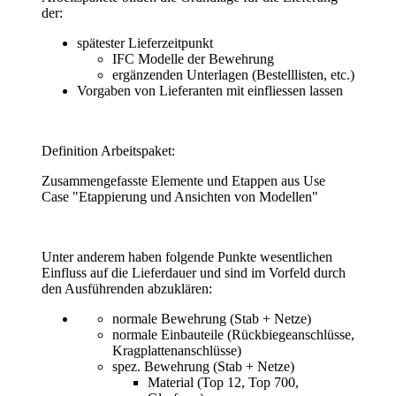
der:
spätester Lieferzeitpunkt
IFC Modelle der Bewehrung
ergänzenden Unterlagen (Bestelllisten, etc.)
Vorgaben von Lieferanten mit einfliessen lassen
Definition Arbeitspaket:
Zusammengefasste Elemente und Etappen aus Use
Case "Etappierung und Ansichten von Modellen"
Unter anderem haben folgende Punkte wesentlichen
Einfluss auf die Lieferdauer und sind im Vorfeld durch
den Ausführenden abzuklären:
normale Bewehrung (Stab + Netze)
normale Einbauteile (Rückbiegeanschlüsse,
Kragplattenanschlüsse)
spez. Bewehrung (Stab + Netze)
Material (Top 12, Top 700,