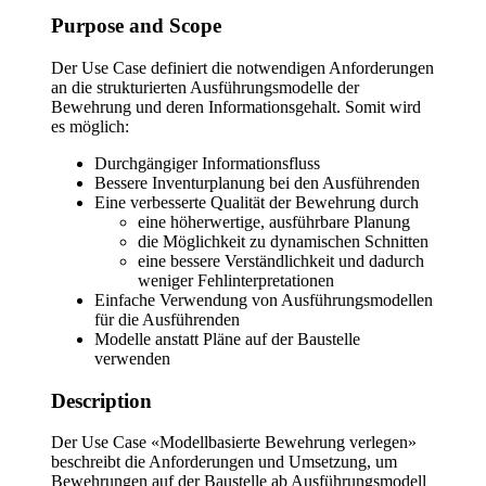
Purpose and Scope
Der Use Case definiert die notwendigen Anforderungen
an die strukturierten Ausführungsmodelle der
Bewehrung und deren Informationsgehalt. Somit wird
es möglich:
Durchgängiger Informationsfluss
Bessere Inventurplanung bei den Ausführenden
Eine verbesserte Qualität der Bewehrung durch
eine höherwertige, ausführbare Planung
die Möglichkeit zu dynamischen Schnitten
eine bessere Verständlichkeit und dadurch
weniger Fehlinterpretationen
Einfache Verwendung von Ausführungsmodellen
für die Ausführenden
Modelle anstatt Pläne auf der Baustelle
verwenden
Description
Der Use Case «Modellbasierte Bewehrung verlegen»
beschreibt die Anforderungen und Umsetzung, um
Bewehrungen auf der Baustelle ab Ausführungsmodell