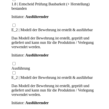
1.8 | Entscheid Prüfung Baubarkeit (+ Herstellung)
bestanden
Initiator:
Ausführender
E_2 | Modell der Bewehrung ist erstellt & ausführbar
Das Modell der Bewehrung ist erstellt, geprüft und
geliefert und kann nun für die Produktion / Verlegung
verwendet werden.
Initiator:
Ausführender
Ausführung
E_2 | Modell der Bewehrung ist erstellt & ausführbar
Das Modell der Bewehrung ist erstellt, geprüft und
geliefert und kann nun für die Produktion / Verlegung
verwendet werden.
Initiator:
Ausführender