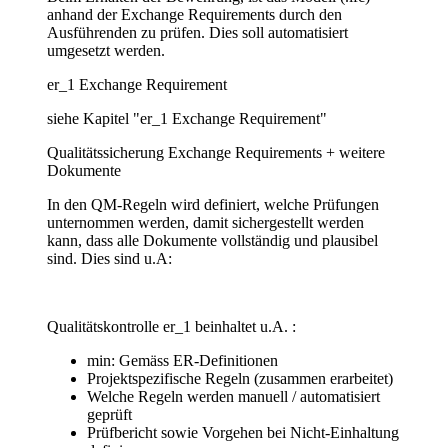
anhand der Exchange Requirements durch den
Ausführenden zu prüfen. Dies soll automatisiert
umgesetzt werden.
er_1 Exchange Requirement
siehe Kapitel "er_1 Exchange Requirement"
Qualitätssicherung Exchange Requirements + weitere
Dokumente
In den QM-Regeln wird definiert, welche Prüfungen
unternommen werden, damit sichergestellt werden
kann, dass alle Dokumente vollständig und plausibel
sind. Dies sind u.A:
Qualitätskontrolle er_1 beinhaltet u.A. :
min: Gemäss ER-Definitionen
Projektspezifische Regeln (zusammen erarbeitet)
Welche Regeln werden manuell / automatisiert
geprüft
Prüfbericht sowie Vorgehen bei Nicht-Einhaltung