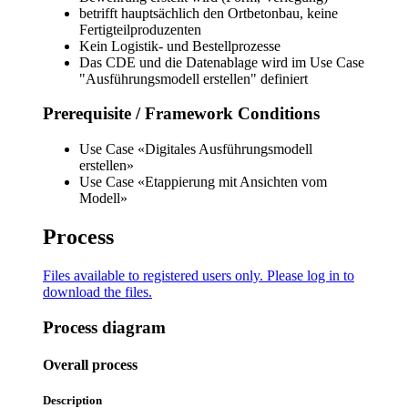
betrifft hauptsächlich den Ortbetonbau, keine
Fertigteilproduzenten
Kein Logistik- und Bestellprozesse
Das CDE und die Datenablage wird im Use Case
"Ausführungsmodell erstellen" definiert
Prerequisite / Framework Conditions
Use Case «Digitales Ausführungsmodell
erstellen»
Use Case «Etappierung mit Ansichten vom
Modell»
Process
Files available to registered users only. Please
log in
to
download the files.
Process diagram
Overall process
Description