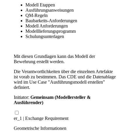
Modell Etappen
Ausführungsanweisungen
QM-Regeln
Baubarkeits-Anforderungen
Modell Anforderungen
Modelllieferungsprogramm
Schulungsunterlagen
Mit diesen Grundlagen kann das Modell der
Bewehrung erstellt werden.
Die Verantwortlichkeiten über die einzelnen Artefakte
ist vorab zu bestimmen. Das CDE und die Datenablage
wird im Use Case "Ausführungsmodell erstellen"
definiert.
Initiator:
Gemeinsam (Modellersteller &
Ausführender)
er_1 | Exchange Requirement
Geometrische Informationen