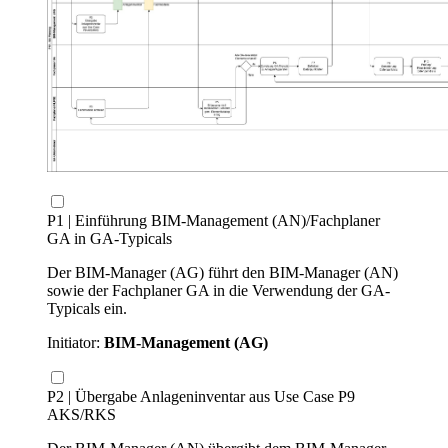
P1 | Einführung BIM-Management (AN)/Fachplaner
GA in GA-Typicals
Der BIM-Manager (AG) führt den BIM-Manager (AN)
sowie der Fachplaner GA in die Verwendung der GA-
Typicals ein.
Initiator:
BIM-Management (AG)
P2 | Übergabe Anlageninventar aus Use Case P9
AKS/RKS