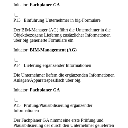
Initiator:
Fachplaner GA
P13 | Einführung Unternehmer in big-Formulare
Der BIM-Manager (AG) führt die Unternehmer in die
Objektbezogene Lieferung zusätzlicher Informationen
über big generierte Formulare ein.
Initiator:
BIM-Management (AG)
P14 | Lieferung ergänzender Informationen
Die Unternehmer liefern die ergänzenden Informationen
Anlagen/Apparatespezifisch über big.
Initiator:
Fachplaner GA
P15 | Prüfung/Plausibilisierung ergänzender
Informationen
Der Fachplaner GA nimmt eine erste Prüfung und
Plausibilisierung der durch den Unternehmer gelieferten