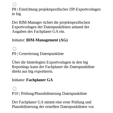
P8 | Einrichtung projektspezifischer DP-Exportvorlagen
in big
Der BIM-Manager richtet die projektspezifischen
Exportvorlagen der Datenpunktlisten anhand der
Angaben des Fachplaner GA ein.
Initiator:
BIM-Management (AG)
P9 | Generierung Datenpunkliste
Über die hinterlegten Exportvorlagen in den big
Reportings kann der Fachplaner die Datenpunktliste
direkt aus big exportieren.
Initiator:
Fachplaner GA
P10 | Prüfung/Plausibilisierung Datenpunktliste
Der Fachplaner GA nimmt eine erste Prüfung und
Plausibilisierung der erstellten Datenpunktlisten vor.​