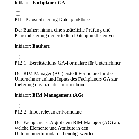
Initiator:
Fachplaner GA
P11 | Plausibilisierung Datenpunktliste
Der Bauherr nimmt eine zusätzliche Prüfung und
Plausibilisierung der erstellten Datenpunktlisten vor.
Initiator:
Bauherr
P12.1 | Bereitstellung GA-Formulare für Unternehmer
Der BIM-Manager (AG) erstellt Formulare für die
Unternehmer anhand Inputs des Fachplaners GA zur
Lieferung ergänzender Informationen.
Initiator:
BIM-Management (AG)
P12.2 | Input relevanter Formulare
Der Fachplaner GA gibt dem BIM-Manager (AG) an,
welche Elemente und Attribute in den
Unternehmerformularen benötigt werden.