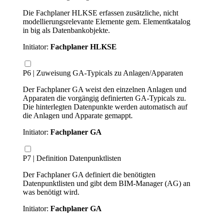
Die Fachplaner HLKSE erfassen zusätzliche, nicht
modellierungsrelevante Elemente gem. Elementkatalog
in big als Datenbankobjekte.
Initiator:
Fachplaner HLKSE
P6 | Zuweisung GA-Typicals zu Anlagen/Apparaten
Der Fachplaner GA weist den einzelnen Anlagen und
Apparaten die vorgängig definierten GA-Typicals zu.
Die hinterlegten Datenpunkte werden automatisch auf
die Anlagen und Apparate gemappt.
Initiator:
Fachplaner GA
P7 | Definition Datenpunktlisten
Der Fachplaner GA definiert die benötigten
Datenpunktlisten und gibt dem BIM-Manager (AG) an
was benötigt wird.
Initiator:
Fachplaner GA