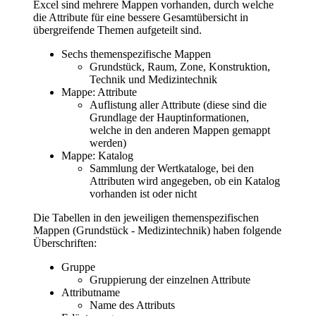
Excel sind mehrere Mappen vorhanden, durch welche
die Attribute für eine bessere Gesamtübersicht in
übergreifende Themen aufgeteilt sind.
Sechs themenspezifische Mappen
Grundstück, Raum, Zone, Konstruktion,
Technik und Medizintechnik
Mappe: Attribute
Auflistung aller Attribute (diese sind die
Grundlage der Hauptinformationen,
welche in den anderen Mappen gemappt
werden)
Mappe: Katalog
Sammlung der Wertkataloge, bei den
Attributen wird angegeben, ob ein Katalog
vorhanden ist oder nicht
Die Tabellen in den jeweiligen themenspezifischen
Mappen (Grundstück - Medizintechnik) haben folgende
Überschriften:
Gruppe
Gruppierung der einzelnen Attribute
Attributname
Name des Attributs