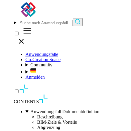
Anwendungsfälle
Co-Creation Space
Community
Anmelden
CONTENTS
Anwendungsfall Dokumentdefinition
Beschreibung
BIM-Ziele & Vorteile
Abgrenzung