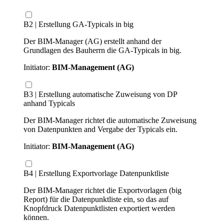
B2 | Erstellung GA-Typicals in big
Der BIM-Manager (AG) erstellt anhand der
Grundlagen des Bauherrn die GA-Typicals in big.
Initiator:
BIM-Management (AG)
B3 | Erstellung automatische Zuweisung von DP
anhand Typicals
Der BIM-Manager richtet die automatische Zuweisung
von Datenpunkten and Vergabe der Typicals ein.
Initiator:
BIM-Management (AG)
B4 | Erstellung Exportvorlage Datenpunktliste
Der BIM-Manager richtet die Exportvorlagen (big
Report) für die Datenpunktliste ein, so das auf
Knopfdruck Datenpunktlisten exportiert werden
können.