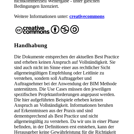
nichtkommerziell Weitergabe - unter gleichen
Bedingungen lizenziert.
Weitere Informationen unter:
creativecommons
Handhabung
Die Dokumente entsprechen der aktuellen Best Practice
und erheben keinen Anspruch auf Vollständigkeit. Sie
sind auch nicht im Sinne einer aus rechtlicher Sicht
allgemeingültigen Empfehlung oder Leitlinie zu
verstehen, sondern soll Auftraggeber und
Auftragnehmer bei der Anwendung der BIM Methode
unterstützen. Die Use Cases müssen den jeweiligen
spezifischen Projektanforderungen angepasst werden.
Die hier aufgeführten Beispiele erheben keinen
Anspruch an Vollständigkeit. Informationen beruhen
auf Erkenntnissen aus der Praxis und sind
dementsprechend als Best Practice und nicht
allgemeingültig zu verstehen. Da wir uns in einer Phase
befinden, in der Definitionen erst entstehen, kann der
Herausgeber keine Gewährleistung für die Richtigkeit