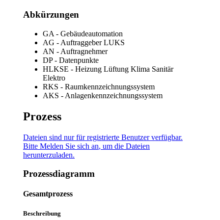
Abkürzungen
GA - Gebäudeautomation
AG - Auftraggeber LUKS
AN - Auftragnehmer
DP - Datenpunkte
HLKSE - Heizung Lüftung Klima Sanitär
Elektro
RKS - Raumkennzeichnungssystem
AKS - Anlagenkennzeichnungssystem
Prozess
Dateien sind nur für registrierte Benutzer verfügbar.
Bitte
Melden Sie sich an
, um die Dateien
herunterzuladen.
Prozessdiagramm
Gesamtprozess
Beschreibung