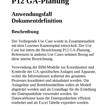
P12 GA-Planung
Anwendungsfall
Dokumentdefinition
Beschreibung
Der Vorliegende Use Case wurde in Zusammenarbeit
mit dem Luzerner Kantonspital entwickelt. Der Use
Case hat intern die Bezeichnung P12 GA-Planung,
Referenzen in anderen Use Cases nehmen Bezug auf
diese interne Bezeichnung.
Verwendung der BIM-Modelle zur Koordination und
Kontrolle der GA-spezifischen Anlagen und Apparate,
wobei die Informationen während des gesamten
Prozesses koordiniert und aktualisiert werden. Die
Anlageliste und Betriebsmittelliste sollen ab Modell
abgeleitet werden und als Grundlage für die Erstellung
der Datenpunktliste verwendet werden. Im
Datawarehouse kann die Datenpunkteliste effizient
erarbeitet und als Excel Tabelle exportiert werden.