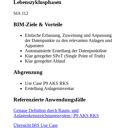
Lebenszyklusphasen
SIA 112
BIM-Ziele & Vorteile
Einfache Erfassung, Zuweisung und Anpassung
der Datenpunkte zu den relevanten Anlagen und
Apparaten
Automatisierte Erstellung der Datenpunktliste
Klar geregelter SPoT (Single Point of Truth)
Klar geregelter Ablauf
Abgrenzung
Use Case P9 AKS RKS
Erstellung Anlageninventar
Referenzierte Anwendungsfälle
Genaue Defnition durch Raum- und
Anlagenkennzeichnungssystem | P9 AKS RKS
Übersicht IHS Use Case