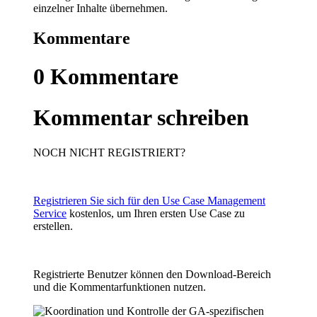
einzelner Inhalte übernehmen.
Kommentare
0
Kommentare
Kommentar schreiben
NOCH NICHT REGISTRIERT?
Registrieren Sie sich für den Use Case Management
Service
kostenlos, um Ihren ersten Use Case zu
erstellen.
Registrierte Benutzer können den Download-Bereich
und die Kommentarfunktionen nutzen.