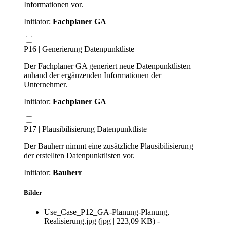
Informationen vor.
Initiator:
Fachplaner GA
P16 | Generierung Datenpunktliste
Der Fachplaner GA generiert neue Datenpunktlisten
anhand der ergänzenden Informationen der
Unternehmer.
Initiator:
Fachplaner GA
P17 | Plausibilisierung Datenpunktliste
Der Bauherr nimmt eine zusätzliche Plausibilisierung
der erstellten Datenpunktlisten vor.
Initiator:
Bauherr
Bilder
Use_Case_P12_GA-Planung-Planung,
Realisierung.jpg
(
jpg
|
223,09 KB
)
-