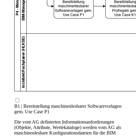
B1 | Bereitstellung maschinenlesbarer Softwarevorlagen
gem. Use Case P1
Die vom AG definierten Informationsanforderungen
(Objekte, Attribute, Wertekataloge) werden vom AG als
maschinenlesbare Konfigurationsdateien für die BIM