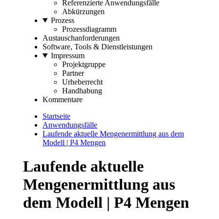
Referenzierte Anwendungsfälle
Abkürzungen
Prozess
Prozessdiagramm
Austauschanforderungen
Software, Tools & Dienstleistungen
Impressum
Projektgruppe
Partner
Urheberrecht
Handhabung
Kommentare
Startseite
Anwendungsfälle
Laufende aktuelle Mengenermittlung aus dem
Modell | P4 Mengen
Laufende aktuelle
Mengenermittlung aus
dem Modell | P4 Mengen