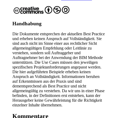
Handhabung
Die Dokumente entsprechen der aktuellen Best Practice
und erheben keinen Anspruch auf Vollständigkeit. Sie
sind auch nicht im Sinne einer aus rechtlicher Sicht
allgemeingültigen Empfehlung oder Leitlinie zu
verstehen, sondern soll Auftraggeber und
Auftragnehmer bei der Anwendung der BIM Methode
unterstützen. Die Use Cases müssen den jeweiligen
spezifischen Projektanforderungen angepasst werden.
Die hier aufgeführten Beispiele erheben keinen
Anspruch an Vollständigkeit. Informationen beruhen
auf Erkenntnissen aus der Praxis und sind
dementsprechend als Best Practice und nicht
allgemeingültig zu verstehen. Da wir uns in einer Phase
befinden, in der Definitionen erst entstehen, kann der
Herausgeber keine Gewährleistung für die Richtigkeit
einzelner Inhalte übernehmen.
Kommentare