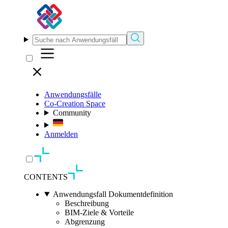
Anwendungsfälle
Co-Creation Space
Community
Anmelden
CONTENTS
Anwendungsfall Dokumentdefinition
Beschreibung
BIM-Ziele & Vorteile
Abgrenzung