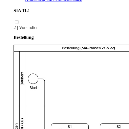
SIA 112
2 | Vorstudien
Bestellung