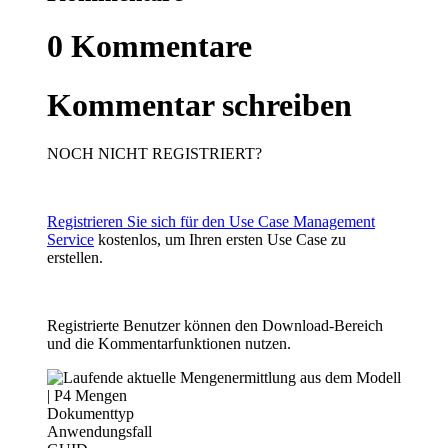
0
Kommentare
Kommentar schreiben
NOCH NICHT REGISTRIERT?
Registrieren Sie sich für den Use Case Management
Service
kostenlos, um Ihren ersten Use Case zu
erstellen.
Registrierte Benutzer können den Download-Bereich
und die Kommentarfunktionen nutzen.
Dokumenttyp
Anwendungsfall