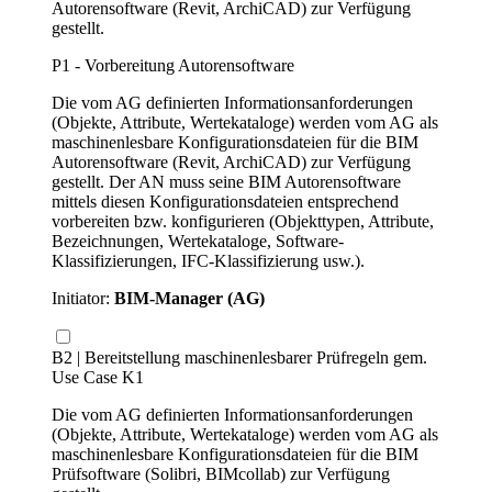
Autorensoftware (Revit, ArchiCAD) zur Verfügung
gestellt.
P1 - Vorbereitung Autorensoftware
Die vom AG definierten Informationsanforderungen
(Objekte, Attribute, Wertekataloge) werden vom AG als
maschinenlesbare Konfigurationsdateien für die BIM
Autorensoftware (Revit, ArchiCAD) zur Verfügung
gestellt. Der AN muss seine BIM Autorensoftware
mittels diesen Konfigurationsdateien entsprechend
vorbereiten bzw. konfigurieren (Objekttypen, Attribute,
Bezeichnungen, Wertekataloge, Software-
Klassifizierungen, IFC-Klassifizierung usw.).
Initiator:
BIM-Manager (AG)
B2 | Bereitstellung maschinenlesbarer Prüfregeln gem.
Use Case K1
Die vom AG definierten Informationsanforderungen
(Objekte, Attribute, Wertekataloge) werden vom AG als
maschinenlesbare Konfigurationsdateien für die BIM
Prüfsoftware (Solibri, BIMcollab) zur Verfügung