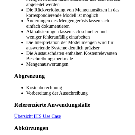
abgeleitet werden
Die Rückverfolgung von Mengenansätzen in das
korrespondierende Modell ist möglich
Änderungen des Mengengerüsts lassen sich
einfach dokumentieren
Aktualisierungen lassen sich schneller und
weniger fehleranfällig einarbeiten
Die Interpretation der Modellmengen wird für
auswertende Systeme deutlich präziser
Die Austauschdaten enthalten Kostenrelevanten
Beschreibungsmerkmale
Mengenauswertungen
Abgrenzung
Kostenberechnung
Vorbereitung der Ausschreibung
Referenzierte Anwendungsfälle
Übersicht IHS Use Case
Abkürzungen