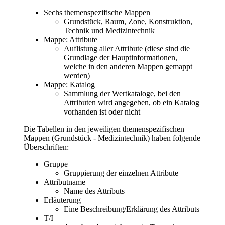
Sechs themenspezifische Mappen
Grundstück, Raum, Zone, Konstruktion,
Technik und Medizintechnik
Mappe: Attribute
Auflistung aller Attribute (diese sind die
Grundlage der Hauptinformationen,
welche in den anderen Mappen gemappt
werden)
Mappe: Katalog
Sammlung der Wertkataloge, bei den
Attributen wird angegeben, ob ein Katalog
vorhanden ist oder nicht
Die Tabellen in den jeweiligen themenspezifischen
Mappen (Grundstück - Medizintechnik) haben folgende
Überschriften:
Gruppe
Gruppierung der einzelnen Attribute
Attributname
Name des Attributs
Erläuterung
Eine Beschreibung/Erklärung des Attributs
T/I