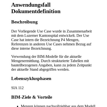
Anwendungsfall
Dokumentdefinition
Beschreibung
Der Vorliegende Use Case wurde in Zusammenarbeit
mit dem Luzerner Kantonspital entwickelt. Der Use
Case hat intern die Bezeichnung P4 Mengen,
Referenzen in anderen Use Cases nehmen Bezug auf
diese interne Bezeichnung.
Verwendung der BIM-Modelle für die aktuelle
Mengenermittlung. Durch strukturierte Tabellen mit
bauteilbezogenen Angaben, kann zu jedem Zeitpunkt
der aktuelle Stand abgegriffen werden.
Lebenszyklusphasen
SIA 112
BIM-Ziele & Vorteile
Mengen können nachvollziehbar aus dem Modell