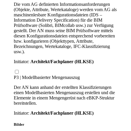
Die vom AG definierten Informationsanforderungen
(Objekte, Attribute, Wertekataloge) werden vom AG als
maschinenlesbare Konfigurationsdateien (IDS –
Information Delivery Specification) für die BIM
Prüfsoftware (Solibri, BIMcollab usw.) zur Verfügung
gestellt. Der AN muss seine BIM Prüfsoftware mittels
diesen Konfigurationsdateien entsprechend vorbereiten
bzw. konfigurieren (Objekttypen, Attribute,
Bezeichnungen, Wertekataloge, IFC-Klassifizierung
usw.).
Initiator:
Architekt/Fachplaner (HLKSE)
P3 | Modellbasierter Mengenauszug
Der AN kann anhand der erstellten Klassifizierungen
einen Modellbasierten Mengenauszug erstellen und die
Elemente in einem Mengengerüst nach eBKP-Struktur
bereitstellen.
Initiator:
Architekt/Fachplaner (HLKSE)
Bilder