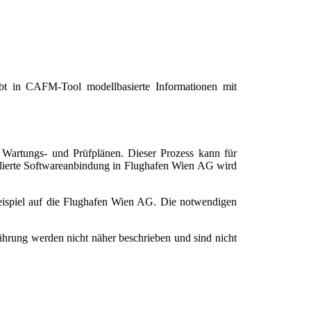
bt in CAFM-Tool modellbasierte Informationen mit
 Wartungs- und Prüfplänen. Dieser Prozess kann für
llierte Softwareanbindung in Flughafen Wien AG wird
ispiel auf die Flughafen Wien AG. Die notwendigen
ührung werden nicht näher beschrieben und sind nicht