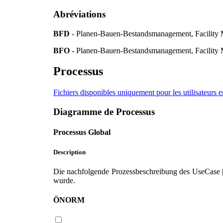
Abréviations
BFD
- Planen-Bauen-Bestandsmanagement, Facility
BFO -
Planen-Bauen-Bestandsmanagement, Facility M
Processus
Fichiers disponibles uniquement pour les utilisateurs e
Diagramme de Processus
Processus Global
Description
Die nachfolgende Prozessbeschreibung des UseCase | 
wurde.
ÖNORM