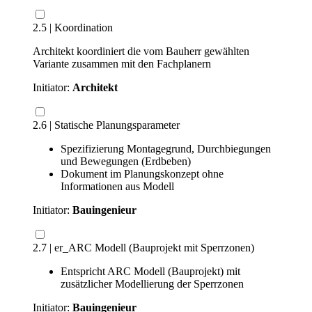
2.5 | Koordination
Architekt koordiniert die vom Bauherr gewählten
Variante zusammen mit den Fachplanern
Initiator:
Architekt
2.6 | Statische Planungsparameter
Spezifizierung Montagegrund, Durchbiegungen
und Bewegungen (Erdbeben)
Dokument im Planungskonzept ohne
Informationen aus Modell
Initiator:
Bauingenieur
2.7 | er_ARC Modell (Bauprojekt mit Sperrzonen)
Entspricht ARC Modell (Bauprojekt) mit
zusätzlicher Modellierung der Sperrzonen
Initiator:
Bauingenieur