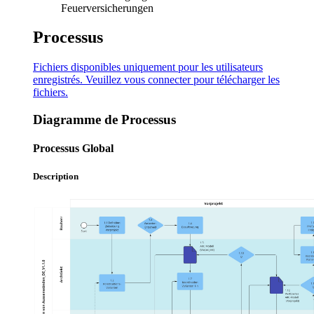
Feuerversicherungen
Processus
Fichiers disponibles uniquement pour les utilisateurs
enregistrés. Veuillez
vous connecter
pour télécharger les
fichiers.
Diagramme de Processus
Processus Global
Description