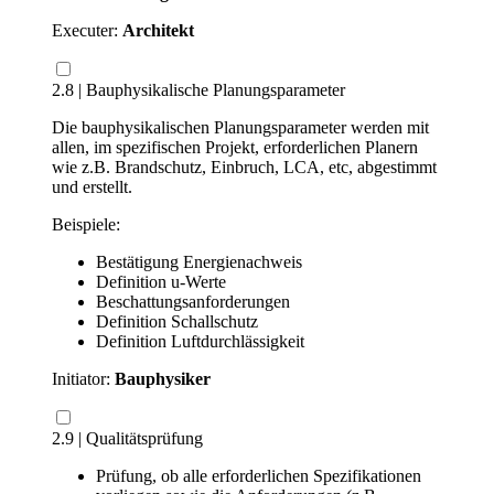
Executer:
Architekt
2.8 | Bauphysikalische Planungsparameter
Die bauphysikalischen Planungsparameter werden mit
allen, im spezifischen Projekt, erforderlichen Planern
wie z.B. Brandschutz, Einbruch, LCA, etc, abgestimmt
und erstellt.
Beispiele:
Bestätigung Energienachweis
Definition u-Werte
Beschattungsanforderungen
Definition Schallschutz
Definition Luftdurchlässigkeit
Initiator:
Bauphysiker
2.9 | Qualitätsprüfung
Prüfung, ob alle erforderlichen Spezifikationen