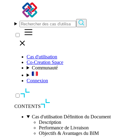
Cas d'utilisation
Co-Creation Space
Communauté
Connexion
CONTENTS
Cas d'utilisation Définition du Document
Description
Performance de Livraison
Objectifs & Avantages du BIM