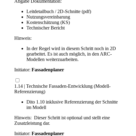
Abgabe Dokumentation:
Leitdetailbuch / 2D-Schnitte (pdf)
Nutzungsvereinbarung
Kostenschätzung (KS)
Technischer Bericht
Hinweis:
In der Regel wird in diesem Schritt noch in 2D
gearbeitet. Es ist auch möglich, in den ARC-
Modellen weiterzuarbeiten.
Initiator:
Fassadenplaner
1.14 | Technische Fassaden-Entwicklung (Modell-
Referenzierung)
Dito 1.10 inklusive Referenzierung der Schnitte
im Modell
Hinweis: Dieser Schritt ist optional und stellt eine
Zusatzleistung dar.
Initiator:
Fassadenplaner