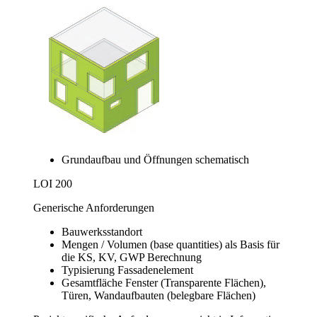
Grundaufbau und Öffnungen schematisch
LOI 200
Generische Anforderungen
Bauwerksstandort
Mengen / Volumen (base quantities) als Basis für
die KS, KV, GWP Berechnung
Typisierung Fassadenelement
Gesamtfläche Fenster (Transparente Flächen),
Türen, Wandaufbauten (belegbare Flächen)