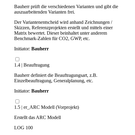
Bauherr prüft die verschiedenen Varianten und gibt die
auszuarbeitenden Varianten frei.
Der Variantenentscheid wird anhand Zeichnungen /
Skizzen, Referenzprojekten erstellt und mittels einer
Matrix bewertet. Dieser beinhaltet unter anderem
Benchmark-Zahlen für CO2, GWP, etc.
Initiator:
Bauherr
1.4 | Beauftragung
Bauherr definiert die Beauftragungsart, z.B.
Einzelbeauftragung, Generalplanung, etc.
Initiator:
Bauherr
1.5 | er_ARC Modell (Vorprojekt)
Erstellt das ARC Modell
LOG 100