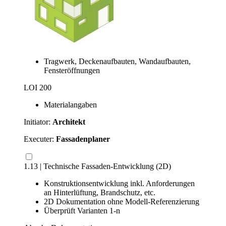
Tragwerk, Deckenaufbauten, Wandaufbauten,
Fensteröffnungen
LOI 200
Materialangaben
Initiator:
Architekt
Executer:
Fassadenplaner
1.13 | Technische Fassaden-Entwicklung (2D)
Konstruktionsentwicklung inkl. Anforderungen
an Hinterlüftung, Brandschutz, etc.
2D Dokumentation ohne Modell-Referenzierung
Überprüft Varianten 1-n