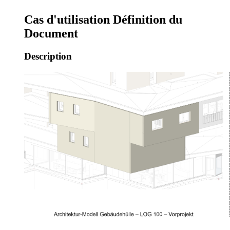
Cas d'utilisation Définition du
Document
Description