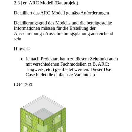
2.3 | er_ARC Modell (Bauprojekt)
Detailliert das ARC Modell gemäss Anforderungen
Detailierungsgrad des Modells und die bereitgestellte
Informationen müssen für die Erstellung der
Ausschreibung / Ausschreibungsplanung ausreichend
sein
Hinweis:
Je nach Projektart kann zu diesem Zeitpunkt auch
mit verschiedenen Fachmodellen (z.B. ARC;
Tragwerk; etc.) gearbeitet werden. Dieser Use
Case bildet die einfachste Variante ab.
LOG 200