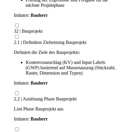
nächste Projektphase
Initiator:
Bauherr
32 | Bauprojekt
2.1 | Definition Zielsetzung Bauprojekt
Definiert die Ziele des Bauprojekts:
Kostenvoranschlag (KV) und Input Labels
(GWP) basierend auf Massenauszug (Stückzahl,
Raster, Dimension und Typen)
Initiator:
Bauherr
2.2 | Auslösung Phase Bauprojekt
Löst Phase Bauprojekt aus
Initiator:
Bauherr