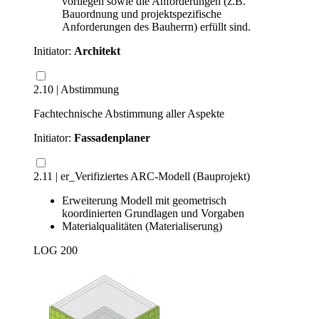
vorliegen sowie die Anforderungen (z.B.
Bauordnung und projektspezifische
Anforderungen des Bauherrn) erfüllt sind.
Initiator:
Architekt
2.10 | Abstimmung
Fachtechnische Abstimmung aller Aspekte
Initiator:
Fassadenplaner
2.11 | er_Verifiziertes ARC-Modell (Bauprojekt)
Erweiterung Modell mit geometrisch
koordinierten Grundlagen und Vorgaben
Materialqualitäten (Materialiserung)
LOG 200