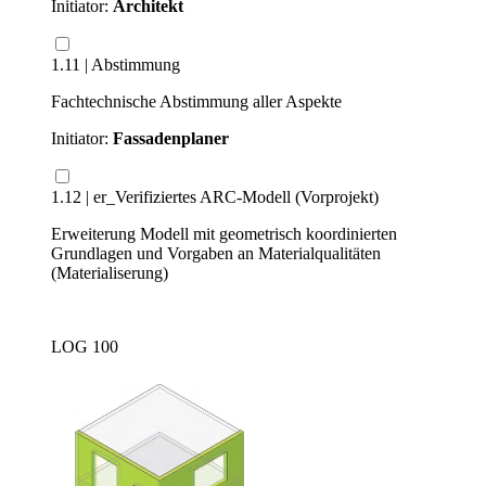
Initiator:
Architekt
1.11 | Abstimmung
Fachtechnische Abstimmung aller Aspekte
Initiator:
Fassadenplaner
1.12 | er_Verifiziertes ARC-Modell (Vorprojekt)
Erweiterung Modell mit geometrisch koordinierten
Grundlagen und Vorgaben an Materialqualitäten
(Materialiserung)
LOG 100