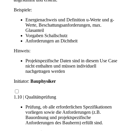
Beispiele:
Energienachweis und Definition u-Werte und g-
Werte, Beschattungsanforderungen, max.
Glasanteil
Vorgaben Schallschutz
Anforderungen an Dichtheit
Hinweis:
Projektspezifische Daten sind in diesem Use Case
nicht enthalten und müssen individuell
nachgetragen werden
Initiator:
Bauphysiker
1.10 | Qualitätsprüfung
Prüfung, ob alle erforderlichen Spezifikationen
vorliegen sowie die Anforderungen (z.B.
Bauordnung und projektspezifische
Anforderungen des Bauherrn) erfüllt sind.