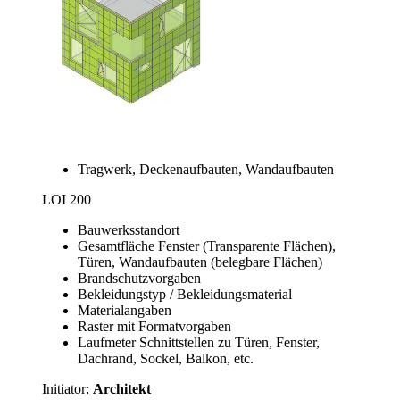
Tragwerk, Deckenaufbauten, Wandaufbauten
LOI 200
Bauwerksstandort
Gesamtfläche Fenster (Transparente Flächen),
Türen, Wandaufbauten (belegbare Flächen)
Brandschutzvorgaben
Bekleidungstyp / Bekleidungsmaterial
Materialangaben
Raster mit Formatvorgaben
Laufmeter Schnittstellen zu Türen, Fenster,
Dachrand, Sockel, Balkon, etc.
Initiator:
Architekt