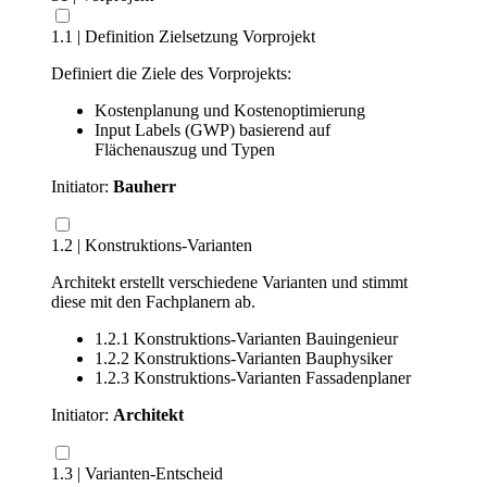
1.1 | Definition Zielsetzung Vorprojekt
Definiert die Ziele des Vorprojekts:
Kostenplanung und Kostenoptimierung
Input Labels (GWP) basierend auf
Flächenauszug und Typen
Initiator:
Bauherr
1.2 | Konstruktions-Varianten
Architekt erstellt verschiedene Varianten und stimmt
diese mit den Fachplanern ab.
1.2.1 Konstruktions-Varianten Bauingenieur
1.2.2 Konstruktions-Varianten Bauphysiker
1.2.3 Konstruktions-Varianten Fassadenplaner
Initiator:
Architekt
1.3 | Varianten-Entscheid