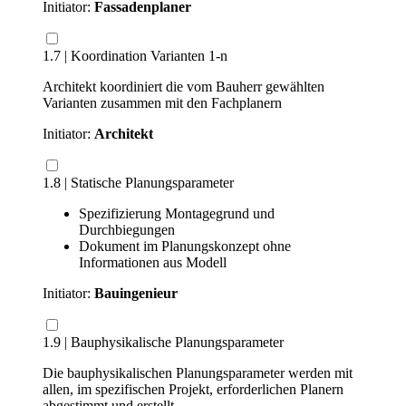
Initiator:
Fassadenplaner
1.7 | Koordination Varianten 1-n
Architekt koordiniert die vom Bauherr gewählten
Varianten zusammen mit den Fachplanern
Initiator:
Architekt
1.8 | Statische Planungsparameter
Spezifizierung Montagegrund und
Durchbiegungen
Dokument im Planungskonzept ohne
Informationen aus Modell
Initiator:
Bauingenieur
1.9 | Bauphysikalische Planungsparameter
Die bauphysikalischen Planungsparameter werden mit
allen, im spezifischen Projekt, erforderlichen Planern
abgestimmt und erstellt.