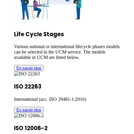
Life Cycle Stages
Various national or international lifecycle phases models
can be selected in the UCM service. The models
available in UCM are listed below.
En savoir plus
ISO 22263
International (acc. ISO 29481-1:2016)
En savoir plus
ISO 12006-2