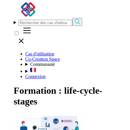
Cas d'utilisation
Co-Creation Space
Communauté
Connexion
Formation : life-cycle-
stages