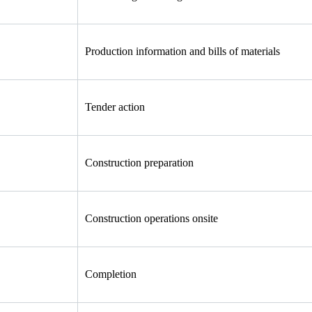
Production information and bills of materials
Tender action
Construction preparation
Construction operations onsite
Completion