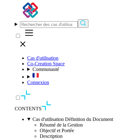
Cas d'utilisation
Co-Creation Space
Communauté
Connexion
CONTENTS
Cas d'utilisation Définition du Document
Résumé de la Gestion
Objectif et Portée
Description