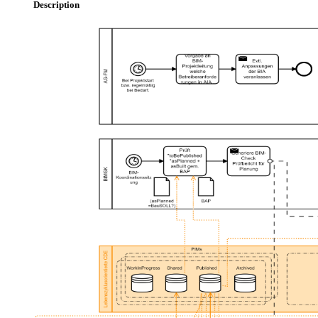
Description