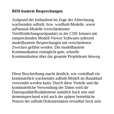
BIM-basierte Besprechungen
Aufgrund der fortlaufend im Zuge der Abrechnung
wachsenden asBuilt- bzw. wasBuilt-Modelle, sowie
asPlanned-Modelle (verschiedenster
Veröffentlichungszeitpunkte) in der CDE können mit
entsprechenden Modell-Viewer Softwares jederzeit
modellbasierte Besprechungen mit verschiedenen
Zwecken geführt werden. Die modellbasierte
Kommunikation ermöglicht gute, schnelle
Kommunikation über das gesamte Projektteam hinweg.
Diese Beschreibung macht deutlich, wie vorteilhaft ein
kontinuierlich wachsendes asBuilt-Modell im Bauablauf
verwendet werden kann. Durch diese Vorteile und die
kontinuierliche Verwendung der Daten wird die
Datenqualität/Realitätstreue natürlich hoch sein und
dementsprechend wird auch der spätere betriebliche
Nutzen der asBuilt-Dokumentation erwartbar hoch sein.