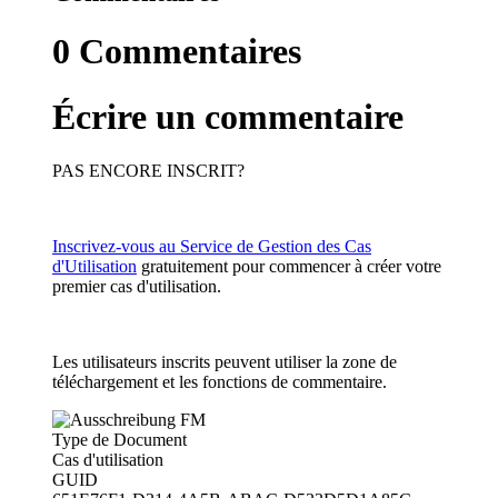
0
Commentaires
Écrire un commentaire
PAS ENCORE INSCRIT?
Inscrivez-vous au Service de Gestion des Cas
d'Utilisation
gratuitement pour commencer à créer votre
premier cas d'utilisation.
Les utilisateurs inscrits peuvent utiliser la zone de
téléchargement et les fonctions de commentaire.
Type de Document
Cas d'utilisation
GUID