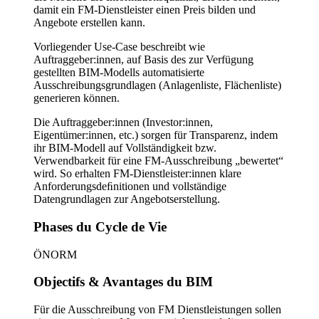
damit ein FM-Dienstleister einen Preis bilden und
Angebote erstellen kann.
Vorliegender Use-Case beschreibt wie
Auftraggeber:innen, auf Basis des zur Verfügung
gestellten BIM-Modells automatisierte
Ausschreibungsgrundlagen (Anlagenliste, Flächenliste)
generieren können.
Die Auftraggeber:innen (Investor:innen,
Eigentümer:innen, etc.) sorgen für Transparenz, indem
ihr BIM-Modell auf Vollständigkeit bzw.
Verwendbarkeit für eine FM-Ausschreibung „bewertet“
wird. So erhalten FM-Dienstleister:innen klare
Anforderungsdeﬁnitionen und vollständige
Datengrundlagen zur Angebotserstellung.
Phases du Cycle de Vie
ÖNORM
Objectifs & Avantages du BIM
Für die Ausschreibung von FM Dienstleistungen sollen