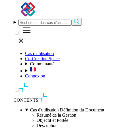
Cas d'utilisation
Co-Creation Space
Communauté
Connexion
CONTENTS
Cas d'utilisation Définition du Document
Résumé de la Gestion
Objectif et Portée
Description