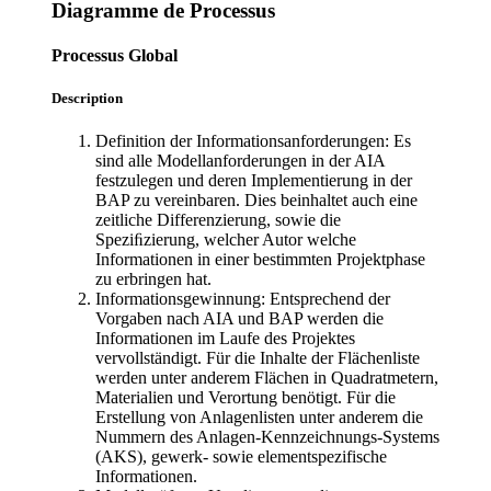
Diagramme de Processus
Processus Global
Description
Definition der Informationsanforderungen: Es
sind alle Modellanforderungen in der AIA
festzulegen und deren Implementierung in der
BAP zu vereinbaren. Dies beinhaltet auch eine
zeitliche Differenzierung, sowie die
Speziﬁzierung, welcher Autor welche
Informationen in einer bestimmten Projektphase
zu erbringen hat.
Informationsgewinnung: Entsprechend der
Vorgaben nach AIA und BAP werden die
Informationen im Laufe des Projektes
vervollständigt. Für die Inhalte der Flächenliste
werden unter anderem Flächen in Quadratmetern,
Materialien und Verortung benötigt. Für die
Erstellung von Anlagenlisten unter anderem die
Nummern des Anlagen-Kennzeichnungs-Systems
(AKS), gewerk- sowie elementspezifische
Informationen.