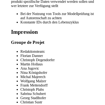
produkt spezifische Daten verwendet werden sollen und
wer letztere zur Verfügung stellt
Bei der Nutzung von Tools zur Modellprüfung ist
auf Autorenschaft zu achten
Konstante IDs durch den Lebenszyklus
Impression
Groupe de Projet
Redaktionsteam:
Florian Danner
Christoph Degendorfer
Martin Hollaus
Ana Jugovic
Nina Königshofer
Michal Majerech
Wolfgang Malzer
Frank Mettendorff
Christoph Plahs
Sabrina Schubert
Georg Stadlhofer
Christian Sustr