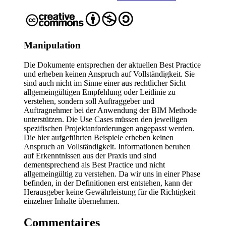
Manipulation
Die Dokumente entsprechen der aktuellen Best Practice
und erheben keinen Anspruch auf Vollständigkeit. Sie
sind auch nicht im Sinne einer aus rechtlicher Sicht
allgemeingültigen Empfehlung oder Leitlinie zu
verstehen, sondern soll Auftraggeber und
Auftragnehmer bei der Anwendung der BIM Methode
unterstützen. Die Use Cases müssen den jeweiligen
spezifischen Projektanforderungen angepasst werden.
Die hier aufgeführten Beispiele erheben keinen
Anspruch an Vollständigkeit. Informationen beruhen
auf Erkenntnissen aus der Praxis und sind
dementsprechend als Best Practice und nicht
allgemeingültig zu verstehen. Da wir uns in einer Phase
befinden, in der Definitionen erst entstehen, kann der
Herausgeber keine Gewährleistung für die Richtigkeit
einzelner Inhalte übernehmen.
Commentaires