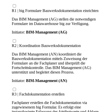
R1 | big Formulare Bauwerksdokumentation einrichten
Das BIM Management (AG) stellen die notwendigen
Formulare im Datawarehouse big zur Verfügung.
Initiator:
BIM-Management (AG)
R2 | Koordination Bauwerksdokumentation
Das BIM Management (AN) koordiniert die
Bauwerksdokumentation mittels Zuweisung der
Formulare an die Fachplaner und überprüft die
Fortschrittskontrolle. Das BIM Management (AG)
unterstützt und begleitet diesen Prozess.
Initiator:
BIM-Management (AN)
R3 | Fachdokumentation erstellen
Fachplaner erstellen die Fachdokumentation via
zugewiesenem big Formular. Es erfolgt eine
instanzbasierte Erfassung der Attributwerte und Ablage