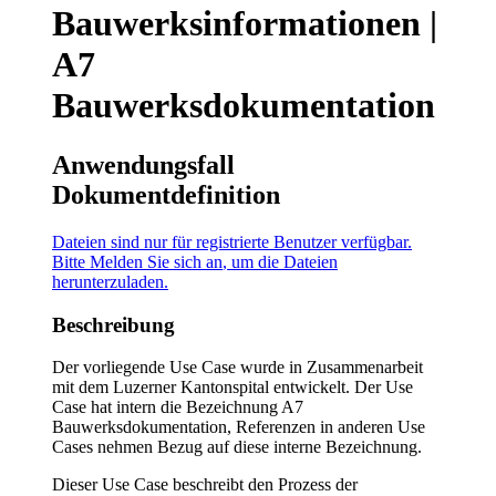
Bauwerksinformationen |
A7
Bauwerksdokumentation
Anwendungsfall
Dokumentdefinition
Dateien sind nur für registrierte Benutzer verfügbar.
Bitte
Melden Sie sich an
, um die Dateien
herunterzuladen.
Beschreibung
Der vorliegende Use Case wurde in Zusammenarbeit
mit dem Luzerner Kantonspital entwickelt. Der Use
Case hat intern die Bezeichnung A7
Bauwerksdokumentation, Referenzen in anderen Use
Cases nehmen Bezug auf diese interne Bezeichnung.
Dieser Use Case beschreibt den Prozess der