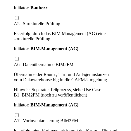
Initiator:
Bauherr
A5 | Strukturelle Prüfung
Es erfolgt durch das BIM Management (AG) eine
strukturelle Prüfung.
Initiator:
BIM-Management (AG)
A6 | Datenübernahme BIM2FM
Übernahme der Raum-, Tür- und Anlageninstanzen
vom Datawarehouse big in die CAFM-Umgebung.
Hinweis: Separater Teilprozess, siehe Use Case
B1_BIM2FM (noch zu veröffentlichen)
Initiator:
BIM-Management (AG)
A7 | Vorinventarisierung BIM2FM
Es erfolgt eine Vorinventarisierung der Raum-, Tür- und