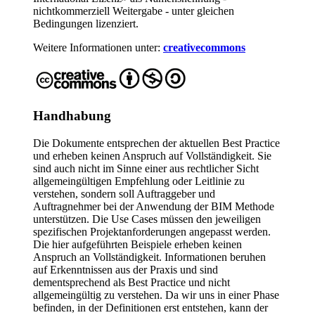
nichtkommerziell Weitergabe - unter gleichen
Bedingungen lizenziert.
Weitere Informationen unter:
creativecommons
Handhabung
Die Dokumente entsprechen der aktuellen Best Practice
und erheben keinen Anspruch auf Vollständigkeit. Sie
sind auch nicht im Sinne einer aus rechtlicher Sicht
allgemeingültigen Empfehlung oder Leitlinie zu
verstehen, sondern soll Auftraggeber und
Auftragnehmer bei der Anwendung der BIM Methode
unterstützen. Die Use Cases müssen den jeweiligen
spezifischen Projektanforderungen angepasst werden.
Die hier aufgeführten Beispiele erheben keinen
Anspruch an Vollständigkeit. Informationen beruhen
auf Erkenntnissen aus der Praxis und sind
dementsprechend als Best Practice und nicht
allgemeingültig zu verstehen. Da wir uns in einer Phase
befinden, in der Definitionen erst entstehen, kann der