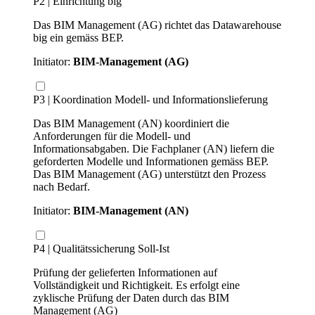
P2 | Einrichtung big
Das BIM Management (AG) richtet das Datawarehouse
big ein gemäss BEP.
Initiator:
BIM-Management (AG)
P3 | Koordination Modell- und Informationslieferung
Das BIM Management (AN) koordiniert die
Anforderungen für die Modell- und
Informationsabgaben. Die Fachplaner (AN) liefern die
geforderten Modelle und Informationen gemäss BEP.
Das BIM Management (AG) unterstützt den Prozess
nach Bedarf.
Initiator:
BIM-Management (AN)
P4 | Qualitätssicherung Soll-Ist
Prüfung der gelieferten Informationen auf
Vollständigkeit und Richtigkeit. Es erfolgt eine
zyklische Prüfung der Daten durch das BIM
Management (AG)