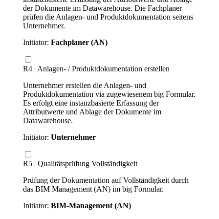
der Dokumente im Datawarehouse. Die Fachplaner
prüfen die Anlagen- und Produktdokumentation seitens
Unternehmer.
Initiator:
Fachplaner (AN)
R4 | Anlagen- / Produktdokumentation erstellen
Unternehmer erstellen die Anlagen- und
Produktdokumentation via zugewiesenem big Formular.
Es erfolgt eine instanzbasierte Erfassung der
Attributwerte und Ablage der Dokumente im
Datawarehouse.
Initiator:
Unternehmer
R5 | Qualitätsprüfung Vollständigkeit
Prüfung der Dokumentation auf Vollständigkeit durch
das BIM Management (AN) im big Formular.
Initiator:
BIM-Management (AN)