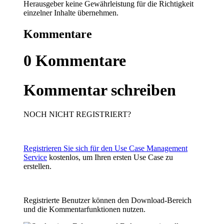
Herausgeber keine Gewährleistung für die Richtigkeit
einzelner Inhalte übernehmen.
Kommentare
0
Kommentare
Kommentar schreiben
NOCH NICHT REGISTRIERT?
Registrieren Sie sich für den Use Case Management
Service
kostenlos, um Ihren ersten Use Case zu
erstellen.
Registrierte Benutzer können den Download-Bereich
und die Kommentarfunktionen nutzen.