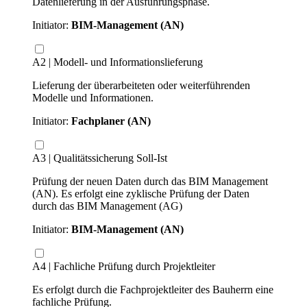
Datenlieferung in der Ausführungsphase.
Initiator:
BIM-Management (AN)
A2 | Modell- und Informationslieferung
Lieferung der überarbeiteten oder weiterführenden
Modelle und Informationen.
Initiator:
Fachplaner (AN)
A3 | Qualitätssicherung Soll-Ist
Prüfung der neuen Daten durch das BIM Management
(AN). Es erfolgt eine zyklische Prüfung der Daten
durch das BIM Management (AG)
Initiator:
BIM-Management (AN)
A4 | Fachliche Prüfung durch Projektleiter
Es erfolgt durch die Fachprojektleiter des Bauherrn eine
fachliche Prüfung.