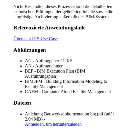
Nicht Bestandteil dieses Prozesses sind die detaillierten
technischen Prüfungen der gelieferten Inhalte sowie die
langfristige Archivierung außerhalb des BIM-Systems.
Referenzierte Anwendungsfälle
Übersicht IHS Use Case
Abkürzungen
AG - Auftraggeber LUKS
AN - Auftragnehmer
BEP - BIM Execution Plan (BIM
Ausführungsplan)
BIM2FM - Building Information Modeling to
Facility Management
CAFM - Computer Aided Facility Management
Dateien
Anleitung Bauwerksdokumentation big.pdf
(
pdf
|
2,04 MB
)
-
Anmelden
, um herunterzuladen