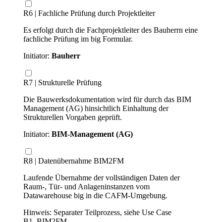
R6 | Fachliche Prüfung durch Projektleiter
Es erfolgt durch die Fachprojektleiter des Bauherrn eine
fachliche Prüfung im big Formular.
Initiator:
Bauherr
R7 | Strukturelle Prüfung
Die Bauwerksdokumentation wird für durch das BIM
Management (AG) hinsichtlich Einhaltung der
Strukturellen Vorgaben geprüft.
Initiator:
BIM-Management (AG)
R8 | Datenübernahme BIM2FM
Laufende Übernahme der vollständigen Daten der
Raum-, Tür- und Anlageninstanzen vom
Datawarehouse big in die CAFM-Umgebung.
Hinweis: Separater Teilprozess, siehe Use Case
B1_BIM2FM