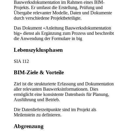
Bauwerksdokumentation im Rahmen eines BIM-
Projekts. Er umfasst die Erstellung, Prüfung und
Übergabe relevanter Modelle, Daten und Dokumente
durch verschiedene Projektbeteiligte.
Das Dokument «Anleitung Bauwerksdokumentation
big» dienst als Ergänzung zum Prozess und beschreibt
die Anwendung der Formulare in big
Lebenszyklusphasen
SIA 112
BIM-Ziele & Vorteile
Ziel ist die strukturierte Erfassung und Dokumentation
aller relevanten Bauwerksinformationen. Dies
ermöglicht eine konsistente Datenbasis für Planung,
Ausführung und Betrieb.
Die Datenlieferzeitpunkte sind im Projekt als
Meilenstein zu definieren.
Abgrenzung