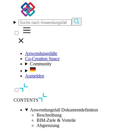
Anwendungsfälle
Co-Creation Space
Community
Anmelden
CONTENTS
Anwendungsfall Dokumentdefinition
Beschreibung
BIM-Ziele & Vorteile
Abgrenzung