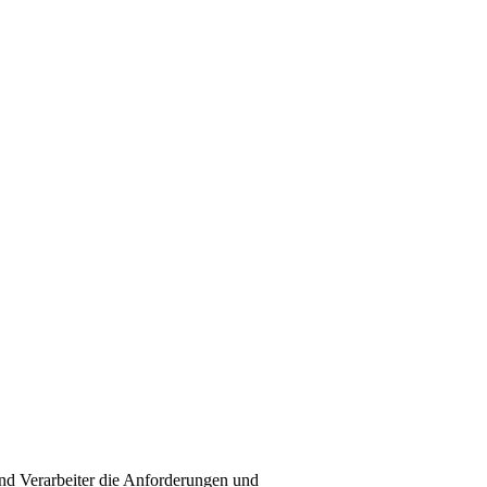
und Verarbeiter die Anforderungen und