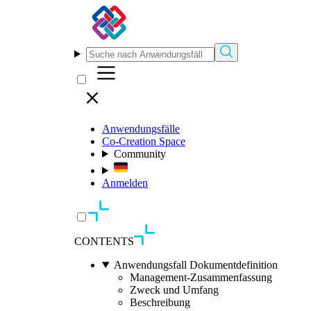
Anwendungsfälle
Co-Creation Space
Community
Anmelden
CONTENTS
Anwendungsfall Dokumentdefinition
Management-Zusammenfassung
Zweck und Umfang
Beschreibung