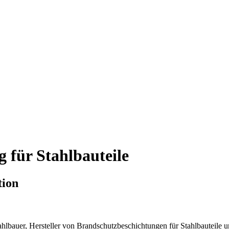
 für Stahlbauteile
tion
tahlbauer, Hersteller von Brandschutzbeschichtungen für Stahlbauteile 